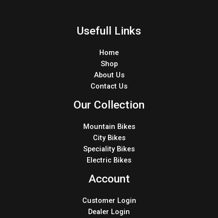
Usefull Links
Home
Shop
About Us
Contact Us
Our Collection
Mountain Bikes
City Bikes
Speciality Bikes
Electric Bikes
Account
Customer Login
Dealer Login