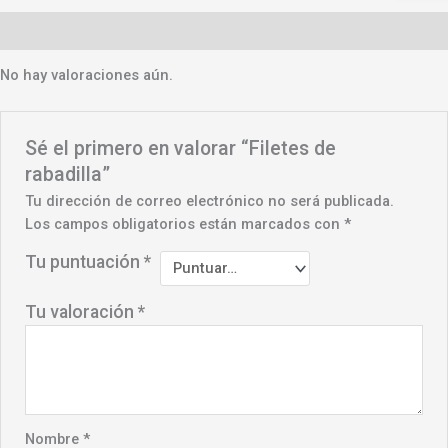
Valoraciones (0)
No hay valoraciones aún.
Sé el primero en valorar “Filetes de
rabadilla”
Tu dirección de correo electrónico no será publicada.
Los campos obligatorios están marcados con
*
Tu puntuación
*
Tu valoración
*
Nombre
*