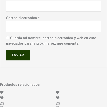
Correo electrónico
*
Guarda mi nombre, correo electrónico y web en este
navegador para la próxima vez que comente.
Productos relacionados