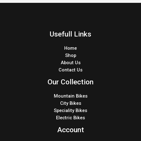
Usefull Links
Home
Shop
About Us
Contact Us
Our Collection
Mountain Bikes
City Bikes
Speciality Bikes
Electric Bikes
Account