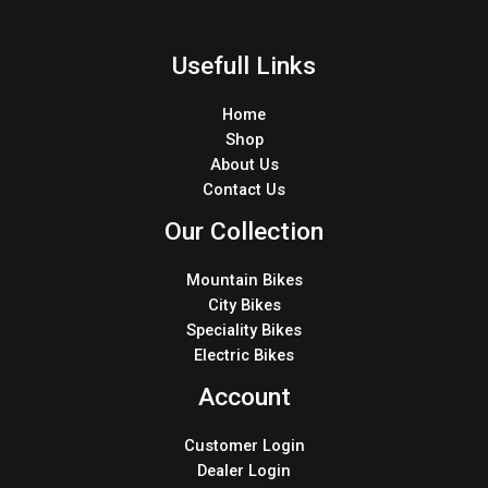
Usefull Links
Home
Shop
About Us
Contact Us
Our Collection
Mountain Bikes
City Bikes
Speciality Bikes
Electric Bikes
Account
Customer Login
Dealer Login