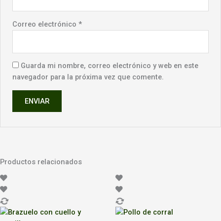
Correo electrónico
*
Guarda mi nombre, correo electrónico y web en este
navegador para la próxima vez que comente.
Productos relacionados