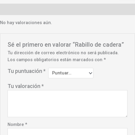
Valoraciones (0)
No hay valoraciones aún.
Sé el primero en valorar “Rabillo de cadera”
Tu dirección de correo electrónico no será publicada.
Los campos obligatorios están marcados con
*
Tu puntuación
*
Tu valoración
*
Nombre
*