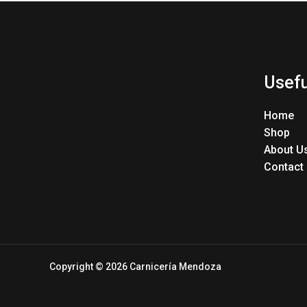
Usefu
Home
Shop
About U
Contact
Copyright © 2026 Carnicería Mendoza