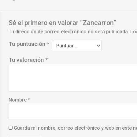
Sé el primero en valorar “Zancarron”
Tu dirección de correo electrónico no será publicada.
Lo
Tu puntuación
*
Tu valoración
*
Nombre
*
Guarda mi nombre, correo electrónico y web en este n