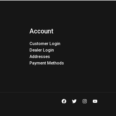
Account
Customer Login
Dealer Login
Addresses
Payment Methods