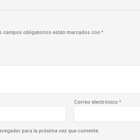
s campos obligatorios están marcados con
*
Correo electrónico
*
avegador para la próxima vez que comente.