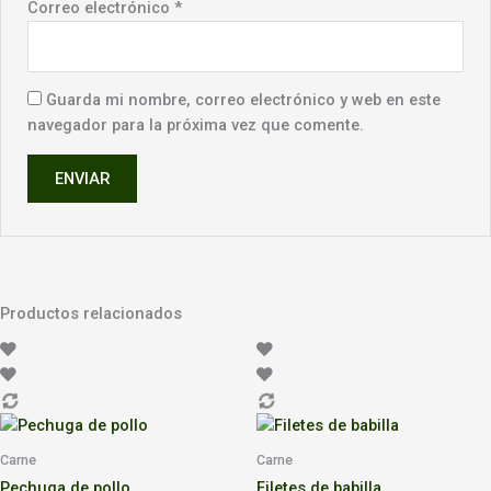
Correo electrónico
*
Guarda mi nombre, correo electrónico y web en este
navegador para la próxima vez que comente.
Productos relacionados
Carne
Carne
Pechuga de pollo
Filetes de babilla