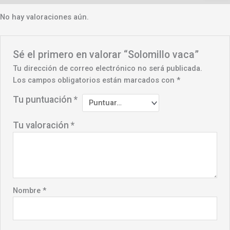
No hay valoraciones aún.
Sé el primero en valorar “Solomillo vaca”
Tu dirección de correo electrónico no será publicada.
Los campos obligatorios están marcados con
*
Tu puntuación
*
Tu valoración
*
Nombre
*