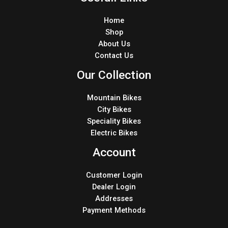
Home
Shop
About Us
Contact Us
Our Collection
Mountain Bikes
City Bikes
Speciality Bikes
Electric Bikes
Account
Customer Login
Dealer Login
Addresses
Payment Methods