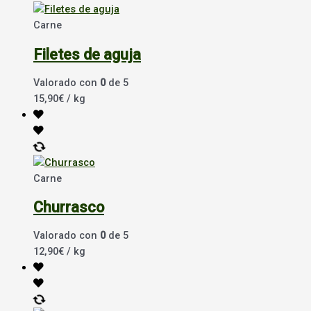
Carne
Filetes de aguja
Valorado con
0
de 5
15,90
€
/ kg
Carne
Churrasco
Valorado con
0
de 5
12,90
€
/ kg