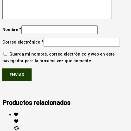
Nombre
*
Correo electrónico
*
Guarda mi nombre, correo electrónico y web en este
navegador para la próxima vez que comente.
Productos relacionados