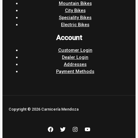
Mountain Bikes
City Bikes
Speciality Bikes
Electric Bikes
Account
Customer Login
Dealer Login
Addresses
Payment Methods
Copyright © 2026 Carnicería Mendoza