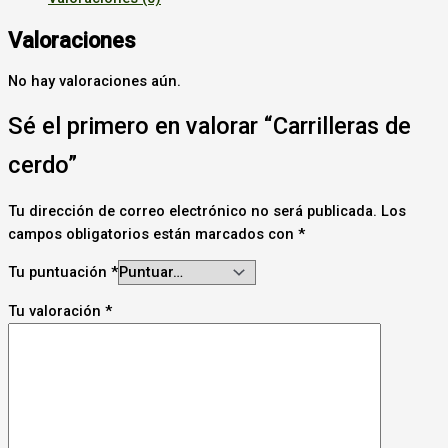
Valoraciones
No hay valoraciones aún.
Sé el primero en valorar “Carrilleras de
cerdo”
Tu dirección de correo electrónico no será publicada.
Los
campos obligatorios están marcados con
*
Tu puntuación
*
Tu valoración
*