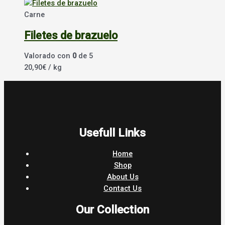
Carne
Filetes de brazuelo
Valorado con
0
de 5
20,90
€
/ kg
Usefull Links
Home
Shop
About Us
Contact Us
Our Collection