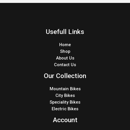
Usefull Links
Home
Shop
About Us
Contact Us
Our Collection
Mountain Bikes
City Bikes
Speciality Bikes
Electric Bikes
Account