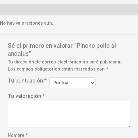
Valoraciones (0)
No hay valoraciones aún.
Sé el primero en valorar “Pincho pollo al-
andalus”
Tu dirección de correo electrónico no será publicada.
Los campos obligatorios están marcados con
*
Tu puntuación
*
Tu valoración
*
Nombre
*