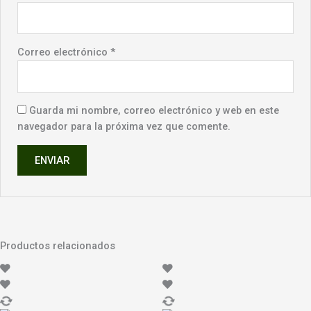
Correo electrónico
*
Guarda mi nombre, correo electrónico y web en este
navegador para la próxima vez que comente.
Productos relacionados