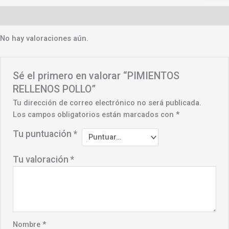
Valoraciones (0)
No hay valoraciones aún.
Sé el primero en valorar “PIMIENTOS
RELLENOS POLLO”
Tu dirección de correo electrónico no será publicada.
Los campos obligatorios están marcados con
*
Tu puntuación
*
Tu valoración
*
Nombre
*