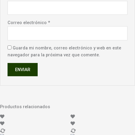
Correo electrónico
*
Guarda mi nombre, correo electrónico y web en este
navegador para la próxima vez que comente.
Productos relacionados