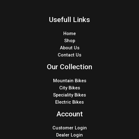
Usefull Links
Home
Shop
About Us
Contact Us
Our Collection
Mountain Bikes
City Bikes
Speciality Bikes
Electric Bikes
Account
Customer Login
Dealer Login