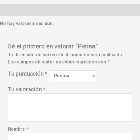
Valoraciones (0)
No hay valoraciones aún.
Sé el primero en valorar “Pierna”
Tu dirección de correo electrónico no será publicada.
Los campos obligatorios están marcados con
*
Tu puntuación
*
Tu valoración
*
Nombre
*