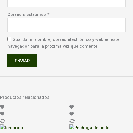
Correo electrónico
*
Guarda mi nombre, correo electrónico y web en este
navegador para la próxima vez que comente.
Productos relacionados