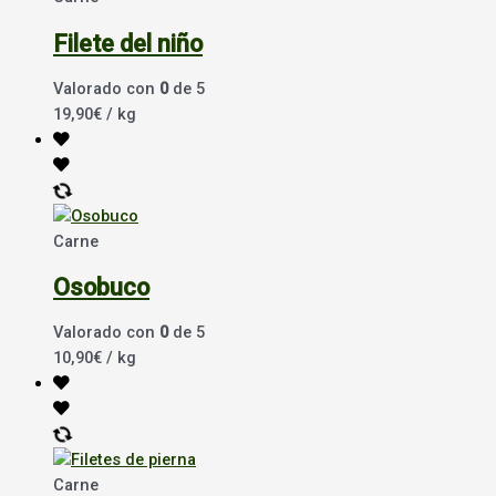
Filete del niño
Valorado con
0
de 5
19,90
€
/ kg
Carne
Osobuco
Valorado con
0
de 5
10,90
€
/ kg
Carne