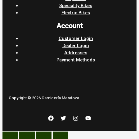
Speciality Bikes
Electric Bikes
Account
Customer Login
Dealer Login
Addresses
Payment Methods
Copyright © 2026 Carnicería Mendoza