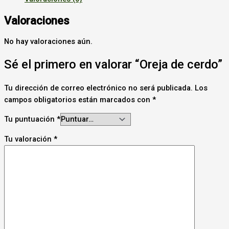
Valoraciones
No hay valoraciones aún.
Sé el primero en valorar “Oreja de cerdo”
Tu dirección de correo electrónico no será publicada.
Los
campos obligatorios están marcados con
*
Tu puntuación
*
Tu valoración
*