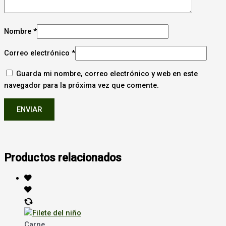
Nombre
*
Correo electrónico
*
Guarda mi nombre, correo electrónico y web en este
navegador para la próxima vez que comente.
Productos relacionados
Carne