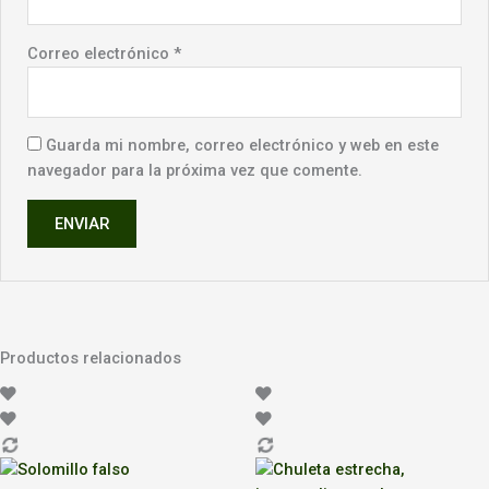
Correo electrónico
*
Guarda mi nombre, correo electrónico y web en este
navegador para la próxima vez que comente.
Productos relacionados