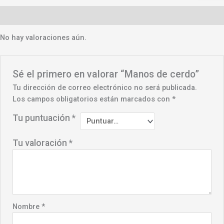
Valoraciones (0)
No hay valoraciones aún.
Sé el primero en valorar “Manos de cerdo”
Tu dirección de correo electrónico no será publicada.
Los campos obligatorios están marcados con
*
Tu puntuación
*
Tu valoración
*
Nombre
*