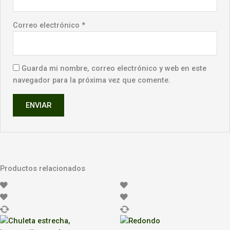
Correo electrónico
*
Guarda mi nombre, correo electrónico y web en este
navegador para la próxima vez que comente.
Productos relacionados