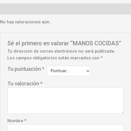
Valoraciones (0)
No hay valoraciones aún.
Sé el primero en valorar “MANOS COCIDAS”
Tu dirección de correo electrónico no será publicada.
Los campos obligatorios están marcados con
*
Tu puntuación
*
Tu valoración
*
Nombre
*