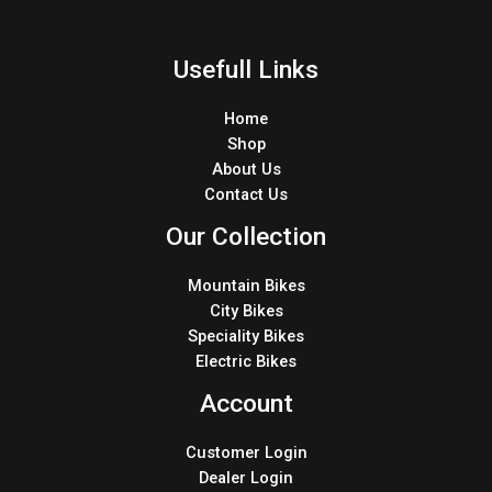
Usefull Links
Home
Shop
About Us
Contact Us
Our Collection
Mountain Bikes
City Bikes
Speciality Bikes
Electric Bikes
Account
Customer Login
Dealer Login