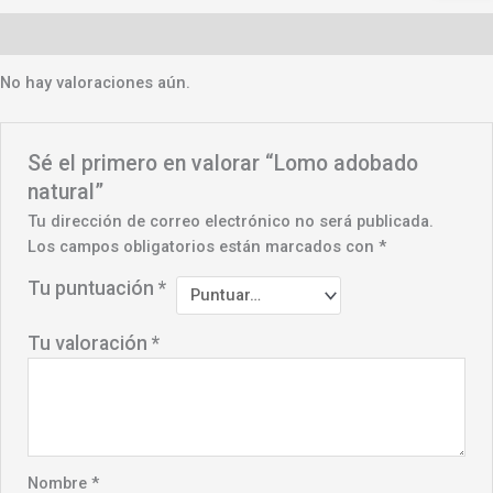
Valoraciones (0)
No hay valoraciones aún.
Sé el primero en valorar “Lomo adobado
natural”
Tu dirección de correo electrónico no será publicada.
Los campos obligatorios están marcados con
*
Tu puntuación
*
Tu valoración
*
Nombre
*