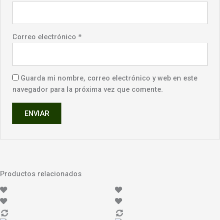
Correo electrónico
*
Guarda mi nombre, correo electrónico y web en este
navegador para la próxima vez que comente.
Productos relacionados