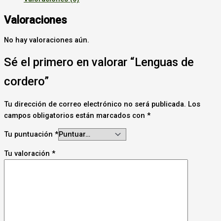
Valoraciones
No hay valoraciones aún.
Sé el primero en valorar “Lenguas de
cordero”
Tu dirección de correo electrónico no será publicada.
Los
campos obligatorios están marcados con
*
Tu puntuación
*
Tu valoración
*