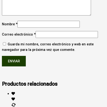
Nombre
*
Correo electrónico
*
Guarda mi nombre, correo electrónico y web en este
navegador para la próxima vez que comente.
Productos relacionados