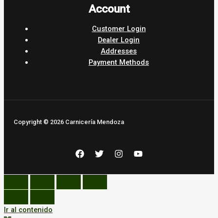
Account
Customer Login
Dealer Login
Addresses
Payment Methods
Copyright © 2026 Carnicería Mendoza
Ir al contenido