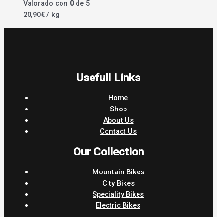
Valorado con
0
de 5
20,90
€
/ kg
Usefull Links
Home
Shop
About Us
Contact Us
Our Collection
Mountain Bikes
City Bikes
Speciality Bikes
Electric Bikes