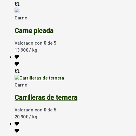
Carne
Carne picada
Valorado con
0
de 5
13,90
€
/ kg
Carne
Carrilleras de ternera
Valorado con
0
de 5
20,90
€
/ kg