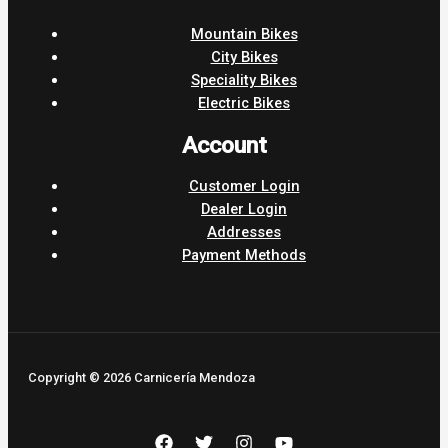
Mountain Bikes
City Bikes
Speciality Bikes
Electric Bikes
Account
Customer Login
Dealer Login
Addresses
Payment Methods
Copyright © 2026 Carnicería Mendoza