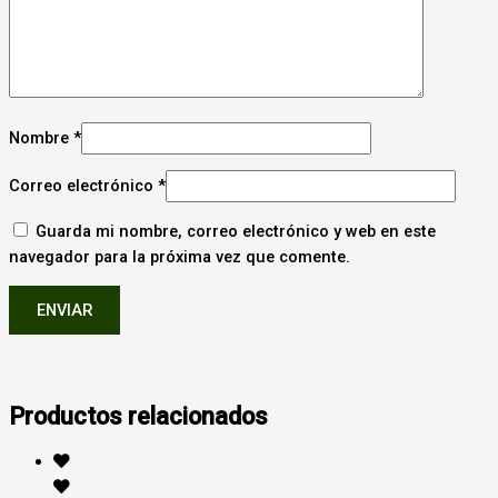
Nombre
*
Correo electrónico
*
Guarda mi nombre, correo electrónico y web en este
navegador para la próxima vez que comente.
Productos relacionados