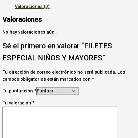
Valoraciones (0)
Valoraciones
No hay valoraciones aún.
Sé el primero en valorar “FILETES
ESPECIAL NIÑOS Y MAYORES”
Tu dirección de correo electrónico no será publicada.
Los
campos obligatorios están marcados con
*
Tu puntuación
*
Tu valoración
*