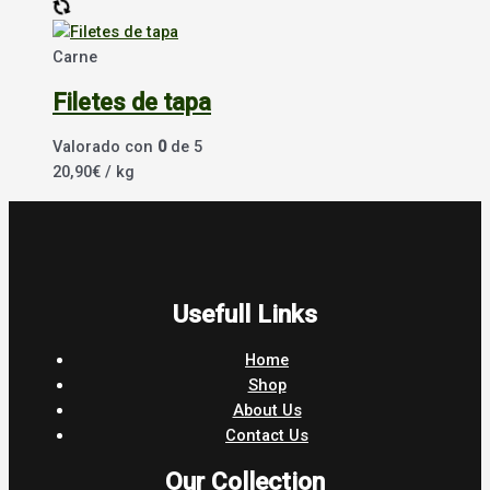
Carne
Filetes de tapa
Valorado con
0
de 5
20,90
€
/ kg
Usefull Links
Home
Shop
About Us
Contact Us
Our Collection