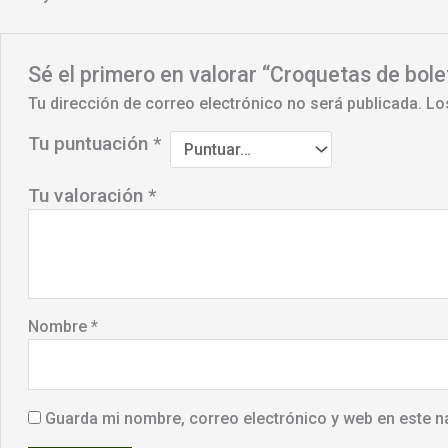
Sé el primero en valorar “Croquetas de bole
Tu dirección de correo electrónico no será publicada.
Lo
Tu puntuación
*
Tu valoración
*
Nombre
*
Guarda mi nombre, correo electrónico y web en este n