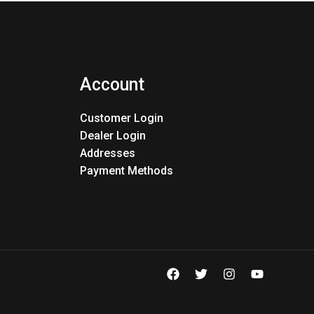
Account
Customer Login
Dealer Login
Addresses
Payment Methods