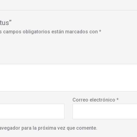
tus”
s campos obligatorios están marcados con
*
Correo electrónico
*
avegador para la próxima vez que comente.