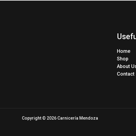
Usefu
Home
Shop
About U
Contact
Copyright © 2026 Carnicería Mendoza